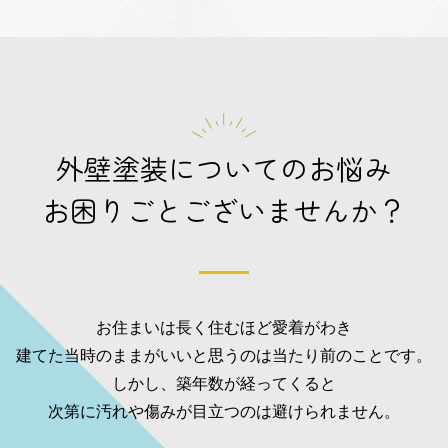
外壁塗装についてのお悩み
お困りごとございませんか？
お住まいは長く住むほど愛着がわき
建てた当時のままがいいと思うのは当たり前のことです。
しかし、築年数が経ってくると
次第に汚れや傷みが目立つのは避けられません。