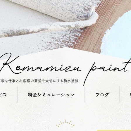
ビス
料金シミュレーション
ブログ