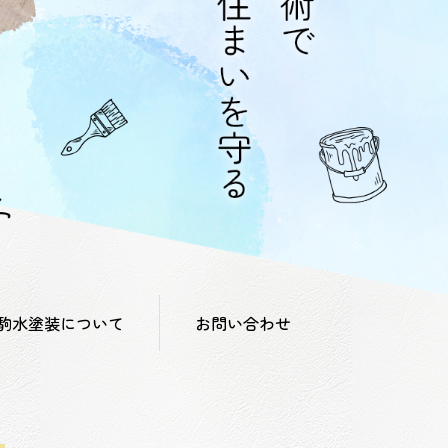
駒水塗装について
お問い合わせ