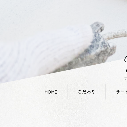
HOME
こだわり
サー