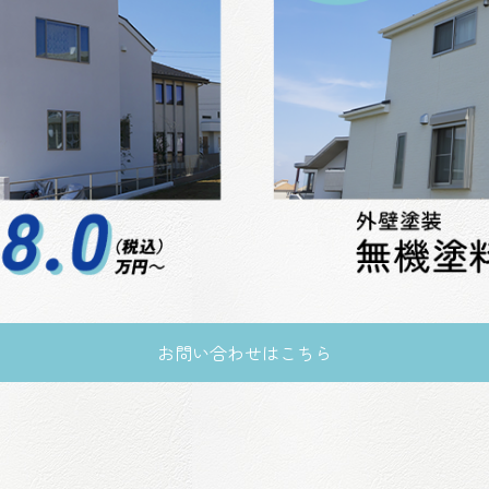
お問い合わせはこちら