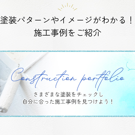
塗装パターンやイメージがわかる！
施工事例をご紹介